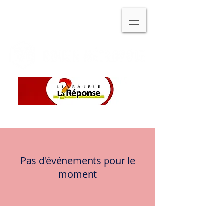
Pas d'événements pour le
moment