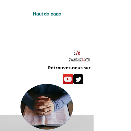
Haut de page
Retrouvez-nous sur