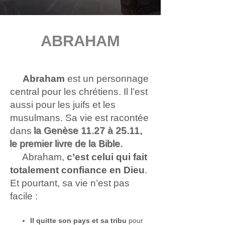
ABRAHAM
Abraham
est un personnage
central pour les chrétiens. Il l’est
aussi pour les juifs et les
musulmans. Sa vie est racontée
dans
la Genèse 11.27 à 25.11,
le premier livre de la Bible.
Abraham,
c’est celui qui fait
totalement confiance en Dieu
.
Et pourtant, sa vie n’est pas
facile :
Il quitte son pays et sa tribu
pour