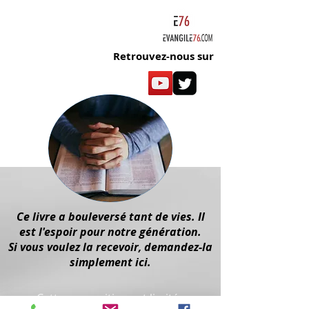
Retrouvez-nous sur
Ce livre a bouleversé tant de vies. Il
est l'espoir pour notre génération.
Si vous voulez la recevoir, demandez-la
simplement ici.
Cette proposition est limitée