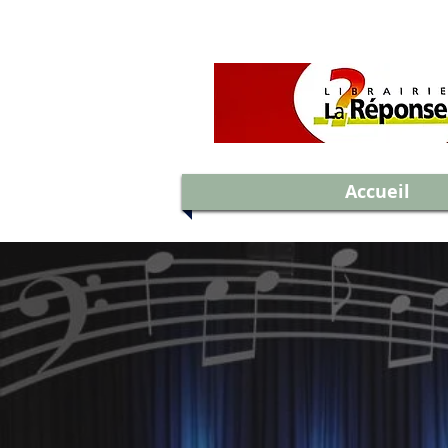
Accueil