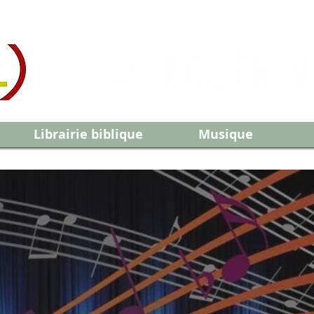
Librairie biblique
Musique